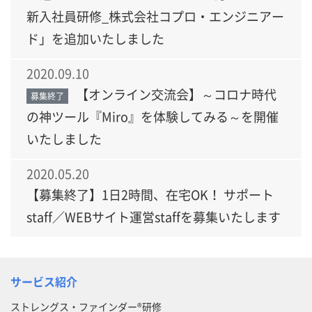
新入社員研修_株式会社コプロ・エンジニアー
ド」を追加いたしました
2020.09.10
【オンライン交流会】～コロナ時代
募集終了
の神ツール『Miro』を体験してみる～を開催
いたしました
2020.05.20
【募集終了】1日2時間、在宅OK！ サポート
staff／WEBサイト運営staffを募集いたします
サービス紹介
ストレングス・ファインダー®研修