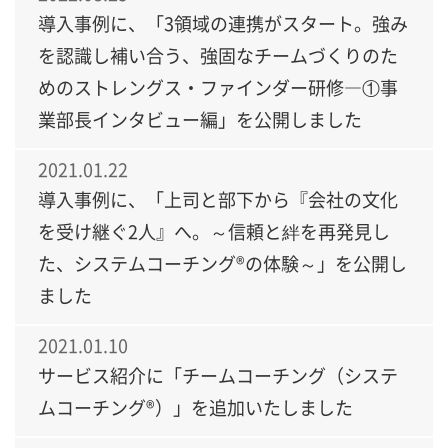
導入事例に、「3領域の連携がスタート。強み
を認識し補い合う、強固なチームづくりのた
めのストレングス・ファインダー研修―①事
業部長インタビュー編」を公開しました
2021.01.22
導入事例に、「上司と部下から『会社の文化
を受け継ぐ2人』へ。～信頼と絆を再発見し
た、システムコーチング®の体験～」を公開し
ました
2021.01.10
サービス紹介に「チームコーチング（システ
ムコーチング®）」を追加いたしました