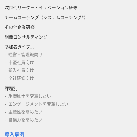
次世代リーダー・イノベーション研修
チームコーチング（システムコーチング®）
その他企業研修
組織コンサルティング
参加者タイプ別
経営・管理職向け
中堅社員向け
新入社員向け
全社研修向け
課題別
組織風土を変革したい
エンゲージメントを変革したい
生産性を高めたい
営業力を高めたい
導入事例