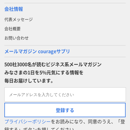
会社情報
代表メッセージ
会社概要
お問い合わせ
メールマガジン courageサプリ
500社3000名が読むビジネス系メールマガジン
みなさまの1日を5%元気にする情報を
毎日お届けしています。
登録する
プライバシーポリシー
をお読みになり、同意のうえ、「登
録する」ボタンを押してください。