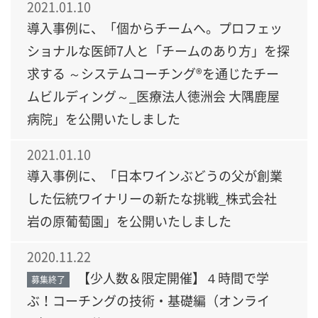
2021.01.10
導入事例に、「個からチームへ。プロフェッ
ショナルな医師7人と「チームのあり方」を探
求する ～システムコーチング®を通じたチー
ムビルディング～_医療法人徳洲会 大隅鹿屋
病院」を公開いたしました
2021.01.10
導入事例に、「日本ワインぶどうの父が創業
した伝統ワイナリーの新たな挑戦_株式会社
岩の原葡萄園」を公開いたしました
2020.11.22
【少人数＆限定開催】４時間で学
募集終了
ぶ！コーチングの技術・基礎編（オンライ