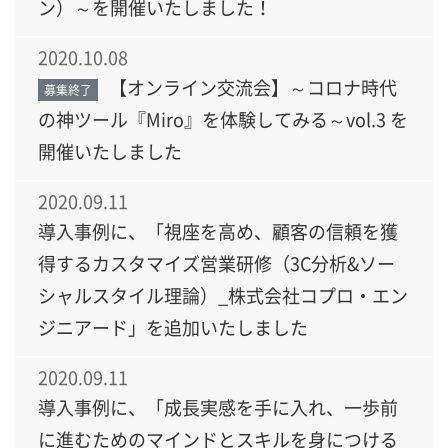
ン）～を開催いたしました！
2020.10.08
【オンライン交流会】～コロナ時代
募集終了
の神ツール『Miro』を体験してみる～vol.3 を
開催いたしました
2020.09.11
導入事例に、「視座を高め、顧客の信頼を獲
得するカスタマイズ営業研修（3C分析&ソー
シャルスタイル理論）_株式会社コプロ・エン
ジニアード」を追加いたしました
2020.09.11
導入事例に、「成長実感を手に入れ、一歩前
に進むためのマインドとスキルを身につける