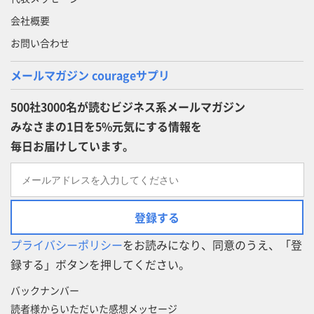
会社概要
お問い合わせ
メールマガジン courageサプリ
500社3000名が読むビジネス系メールマガジン
みなさまの1日を5%元気にする情報を
毎日お届けしています。
登録する
プライバシーポリシー
をお読みになり、同意のうえ、「登
録する」ボタンを押してください。
バックナンバー
読者様からいただいた感想メッセージ