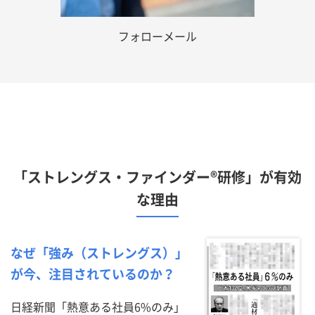
フォローメール
「ストレングス・ファインダー®研修」が有効
な理由
なぜ「強み（ストレングス）」
が今、注目されているのか？
日経新聞「熱意ある社員6%のみ」