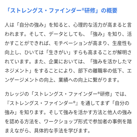
「ストレングス・ファインダー®研修」の概要
人は「自分の強み」を知ると、心理的な活力が高まると言
われます。そして、データとしても、「強み」を知り、活
かすことができれば、モチベーションが高まり、生産性も
向上し、ひいては「生きがい」すらも高まることが解明さ
れています。また、企業においては、「強みを活かしたマ
ネジメント」をすることにより、部下の離職率の低下、エ
ンゲージメントの向上、業績への向上に繋がります。
カレッジの「ストレングス・ファインダー®研修」では、
『ストレングス・ファインダー®』を通してまず「自分の
強み」を知ります。そして強みを活かす方法と他人の強み
を認める方法を、ワークショップ形式で参加者の事例を踏
まえながら、具体的な手法を学びます。