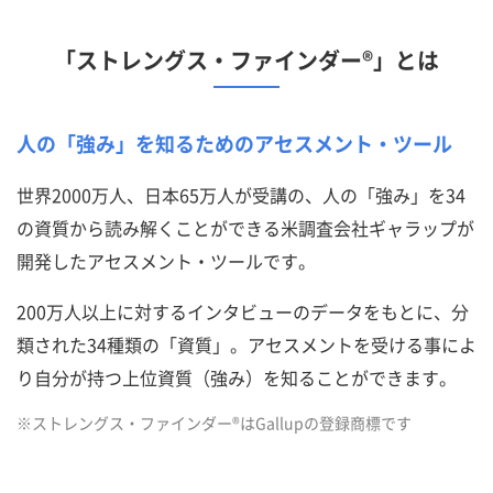
「ストレングス・ファインダー®」とは
人の「強み」を知るためのアセスメント・ツール
世界2000万人、日本65万人が受講の、人の「強み」を34
の資質から読み解くことができる米調査会社ギャラップが
開発したアセスメント・ツールです。
200万人以上に対するインタビューのデータをもとに、分
類された34種類の「資質」。アセスメントを受ける事によ
り自分が持つ上位資質（強み）を知ることができます。
※ストレングス・ファインダー®はGallupの登録商標です