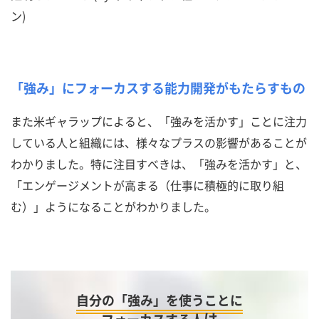
ン)
「強み」にフォーカスする能力開発がもたらすもの
また米ギャラップによると、「強みを活かす」ことに注力
している人と組織には、様々なプラスの影響があることが
わかりました。特に注目すべきは、「強みを活かす」と、
「エンゲージメントが高まる（仕事に積極的に取り組
む）」ようになることがわかりました。
自分の「強み」を使うことに
は