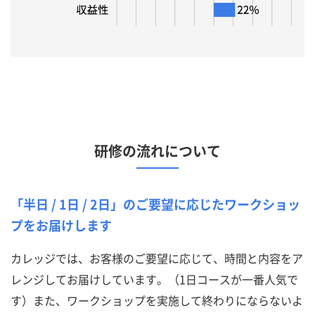
研修の流れについて
「半日 / 1日 / 2日」のご要望に応じたワークショッ
プをお届けします
カレッジでは、お客様のご要望に応じて、時間と内容をア
レンジしてお届けしています。（1日コースが一番人気で
す）また、ワークショップを実施して終わりにならないよ