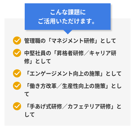
こんな課題に
ご活用いただけます。
管理職の「マネジメント研修」として
中堅社員の「昇格者研修／キャリア研
修」として
「エンゲージメント向上の施策」として
「働き方改革／生産性向上の施策」とし
て
「手あげ式研修／カフェテリア研修」と
して