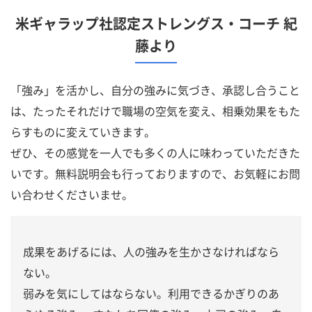
米ギャラップ社認定ストレングス・コーチ 紀
藤より
「強み」を活かし、自分の強みに気づき、承認し合うこと
は、たったそれだけで職場の空気を変え、相乗効果をもた
らすものに変えていきます。
ぜひ、その感覚を一人でも多くの人に味わっていただきた
いです。無料説明会も行っておりますので、お気軽にお問
い合わせくださいませ。
成果をあげるには、人の強みを生かさなければなら
ない。
弱みを気にしてはならない。利用できるかぎりのあ