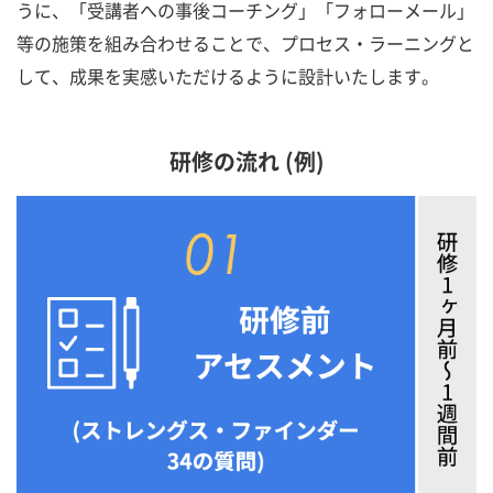
うに、「受講者への事後コーチング」「フォローメール」
等の施策を組み合わせることで、プロセス・ラーニングと
して、成果を実感いただけるように設計いたします。
研修の流れ (例)