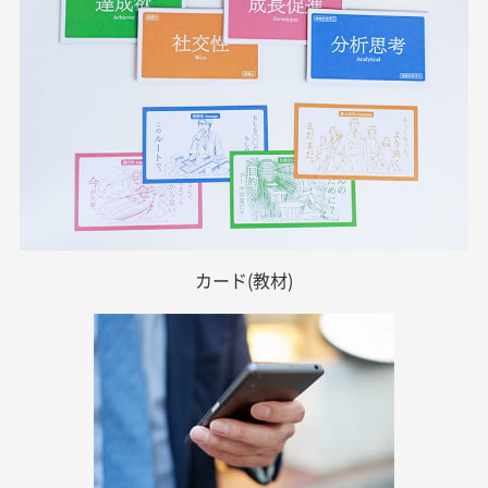
カード(教材)