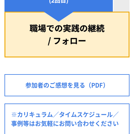
参加者のご感想を見る（PDF）
※カリキュラム／タイムスケジュール／
事例等はお気軽にお問い合わせください