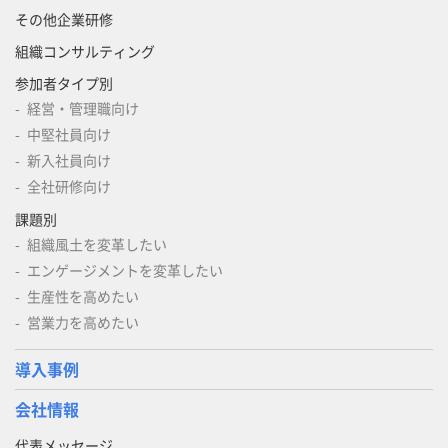
その他企業研修
組織コンサルティング
参加者タイプ別
経営・管理職向け
中堅社員向け
新入社員向け
全社研修向け
課題別
組織風土を変革したい
エンゲージメントを変革したい
生産性を高めたい
営業力を高めたい
導入事例
会社情報
代表メッセージ