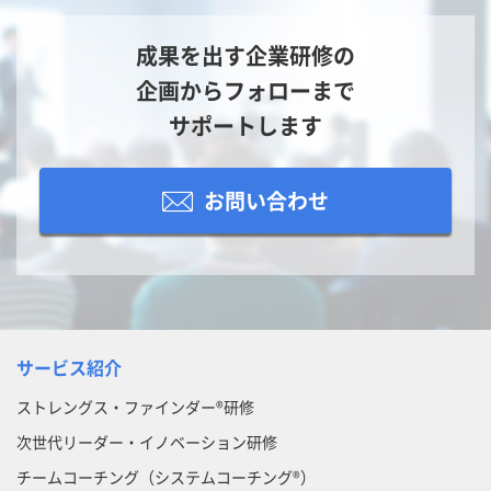
成果を出す企業研修の
企画からフォローまで
サポートします
お問い合わせ
サービス紹介
ストレングス・ファインダー®研修
次世代リーダー・イノベーション研修
チームコーチング（システムコーチング®）