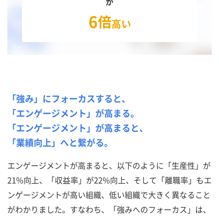
が
6
倍
高い
「強み」にフォーカスすると、
「エンゲージメント」が高まる。
「エンゲージメント」が高まると、
「業績向上」へと繋がる。
エンゲージメントが高まると、以下のように「生産性」が
21%向上、「収益率」が22%向上、そして「離職率」もエ
ンゲージメントが高い組織、低い組織で大きく異なること
がわかりました。すなわち、「強みへのフォーカス」は、