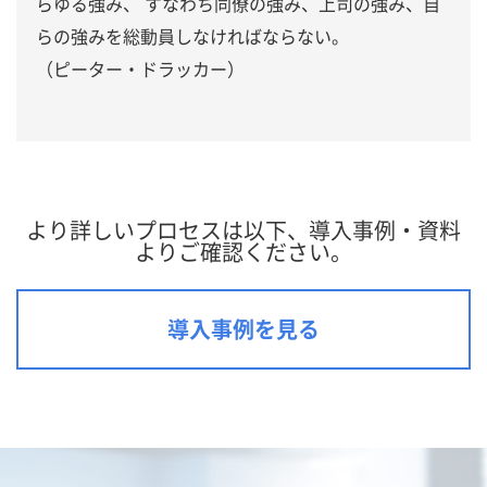
らゆる強み、 すなわち同僚の強み、上司の強み、自
らの強みを総動員しなければならない。
（ピーター・ドラッカー）
より詳しいプロセスは以下、導入事例・資料
よりご確認ください。
導入事例を見る