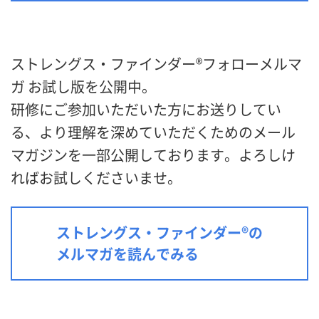
ストレングス・ファインダー®フォローメルマ
ガ お試し版を公開中。
研修にご参加いただいた方にお送りしてい
る、より理解を深めていただくためのメール
マガジンを一部公開しております。よろしけ
ればお試しくださいませ。
ストレングス・ファインダー®の
メルマガを読んでみる