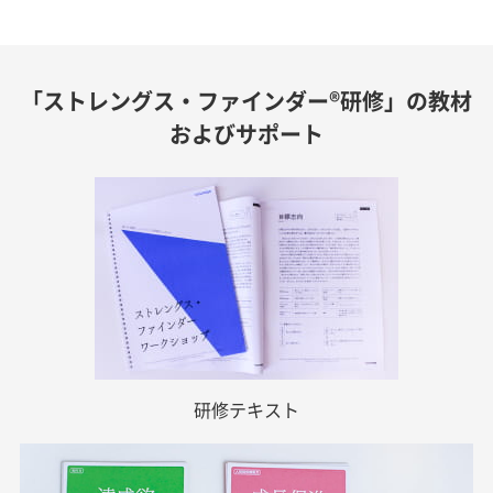
「ストレングス・ファインダー®研修」の教材
およびサポート
研修テキスト