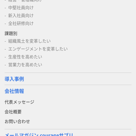
中堅社員向け
新入社員向け
全社研修向け
課題別
組織風土を変革したい
エンゲージメントを変革したい
生産性を高めたい
営業力を高めたい
導入事例
会社情報
代表メッセージ
会社概要
お問い合わせ
メールマガジン courageサプリ